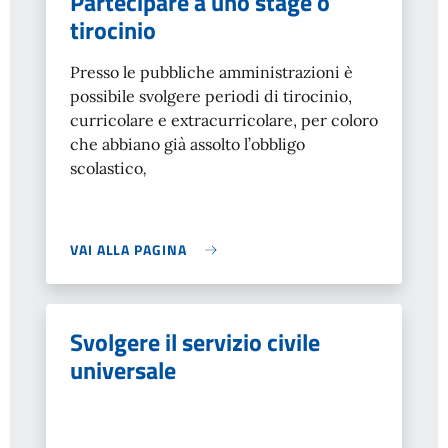
Partecipare a uno stage o
tirocinio
Presso le pubbliche amministrazioni è
possibile svolgere periodi di tirocinio,
curricolare e extracurricolare, per coloro
che abbiano già assolto l’obbligo
scolastico
,
VAI ALLA PAGINA
Svolgere il servizio civile
universale