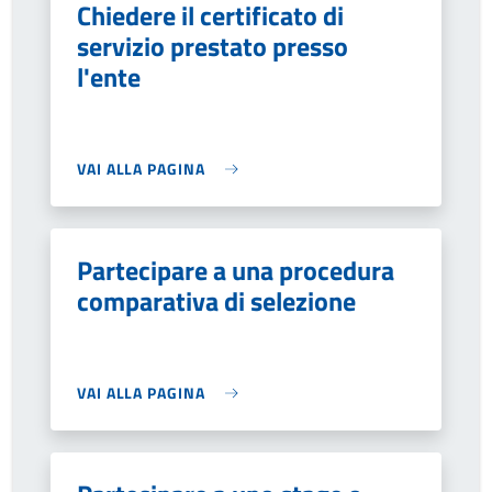
Chiedere il certificato di
servizio prestato presso
l'ente
VAI ALLA PAGINA
Partecipare a una procedura
comparativa di selezione
VAI ALLA PAGINA