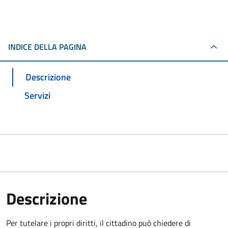
INDICE DELLA PAGINA
Descrizione
Servizi
Descrizione
Per tutelare i propri diritti, il cittadino può chiedere di