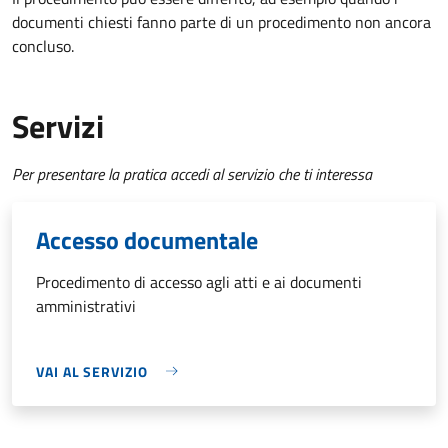
documenti chiesti fanno parte di un procedimento non ancora
concluso.
Servizi
Per presentare la pratica accedi al servizio che ti interessa
Accesso documentale
Procedimento di accesso agli atti e ai documenti
amministrativi
VAI AL SERVIZIO