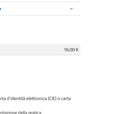
e
16,00 €
rta d’identità elettronica (CIE) o carta
ntazione della pratica.