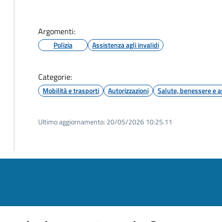
Argomenti:
Polizia
Assistenza agli invalidi
Categorie:
Mobilità e trasporti
Autorizzazioni
Salute, benessere e a
Ultimo aggiornamento:
20/05/2026 10:25.11