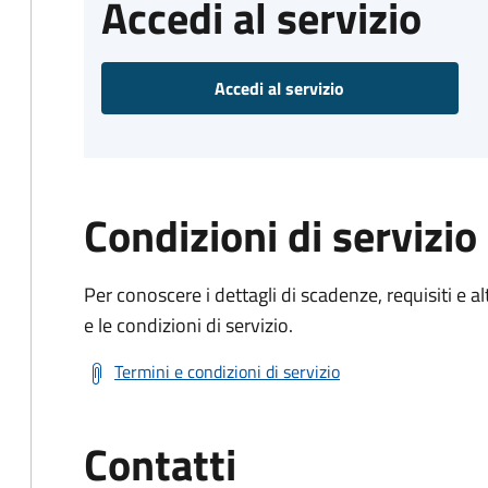
Accedi al servizio
Accedi al servizio
Condizioni di servizio
Per conoscere i dettagli di scadenze, requisiti e al
e le condizioni di servizio.
Termini e condizioni di servizio
Contatti