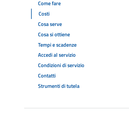
Come fare
Costi
Cosa serve
Cosa si ottiene
Tempi e scadenze
Accedi al servizio
Condizioni di servizio
Contatti
Strumenti di tutela