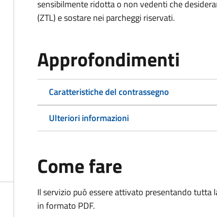
sensibilmente ridotta o non vedenti che desiderano
(ZTL) e sostare nei parcheggi riservati.
Approfondimenti
Caratteristiche del contrassegno
Ulteriori informazioni
Come fare
Il servizio può essere attivato presentando tutta
in formato PDF.