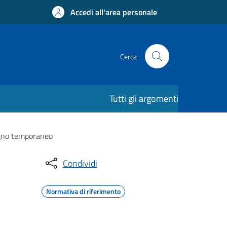
Accedi all'area personale
Cerca
Tutti gli argomenti
segno temporaneo
Condividi
Normativa di riferimento