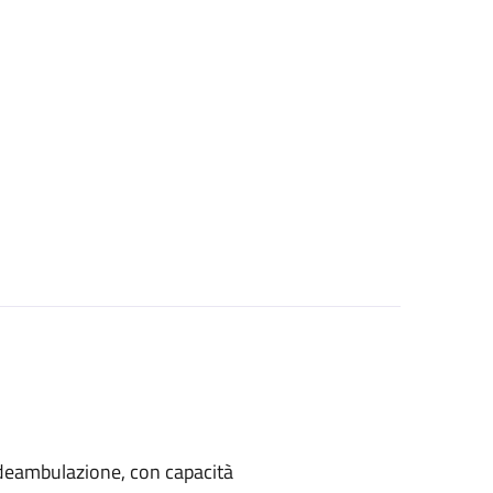
di deambulazione, con capacità