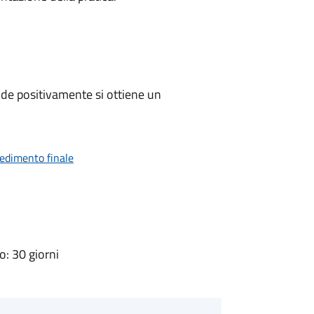
de positivamente si ottiene un
vedimento finale
: 30 giorni