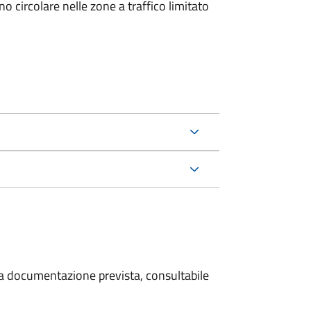
 circolare nelle zone a traffico limitato
 la documentazione prevista, consultabile