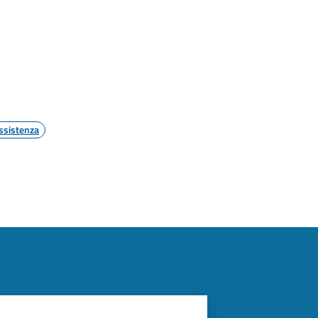
ssistenza