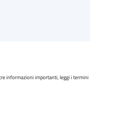
tre informazioni importanti, leggi i termini