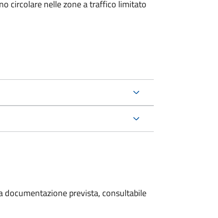
 circolare nelle zone a traffico limitato
 la documentazione prevista, consultabile