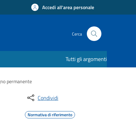
Accedi all'area personale
Cerca
Tutti gli argomenti
segno permanente
Condividi
Normativa di riferimento