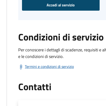
Accedi al servizio
Condizioni di servizio
Per conoscere i dettagli di scadenze, requisiti e al
e le condizioni di servizio.
Termini e condizioni di servizio
Contatti