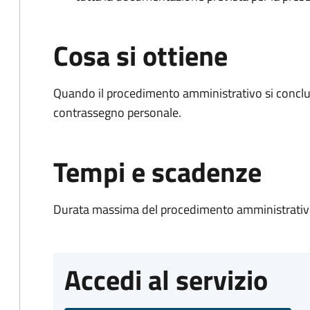
Cosa si ottiene
Quando il procedimento amministrativo si conclu
contrassegno personale.
Tempi e scadenze
Durata massima del procedimento amministrativo
Accedi al servizio