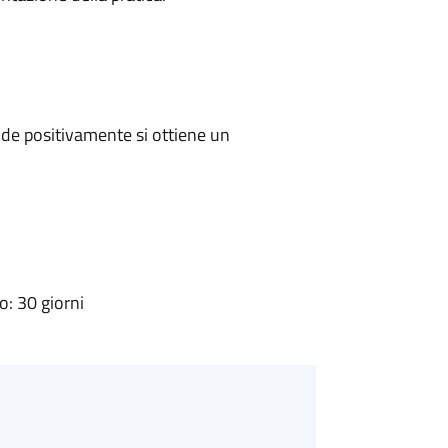
de positivamente si ottiene un
: 30 giorni