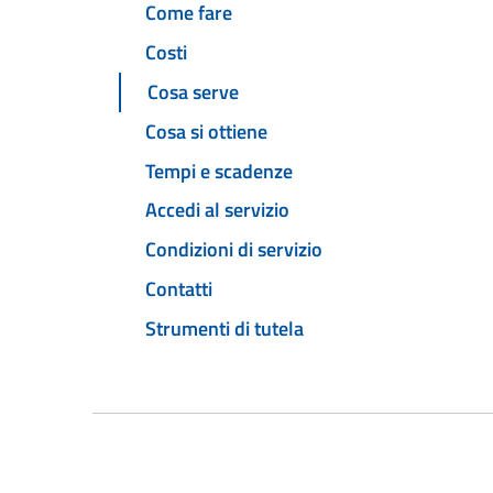
Come fare
Costi
Cosa serve
Cosa si ottiene
Tempi e scadenze
Accedi al servizio
Condizioni di servizio
Contatti
Strumenti di tutela