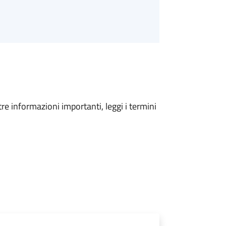
tre informazioni importanti, leggi i termini