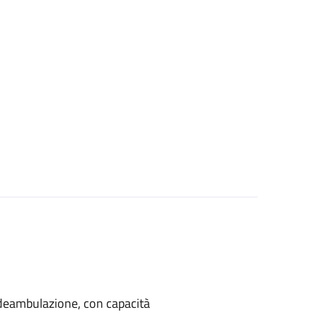
di deambulazione, con capacità