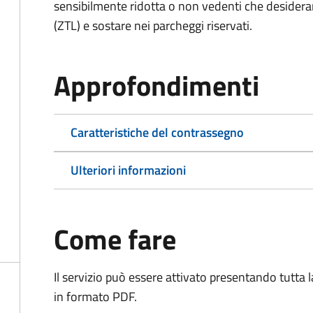
sensibilmente ridotta o non vedenti che desiderano
(ZTL) e sostare nei parcheggi riservati.
Approfondimenti
Caratteristiche del contrassegno
Ulteriori informazioni
Come fare
Il servizio può essere attivato presentando tutta
in formato PDF.