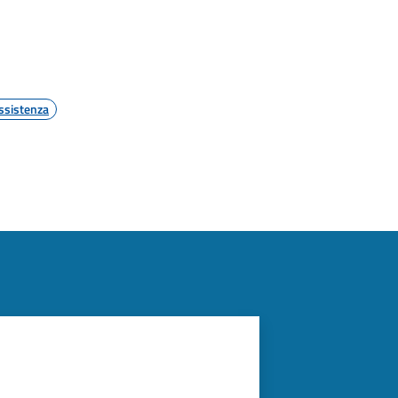
ssistenza