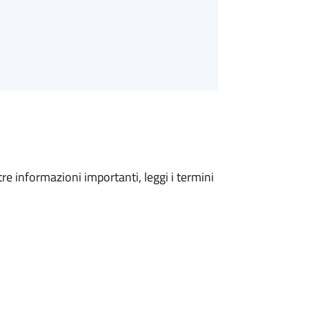
tre informazioni importanti, leggi i termini