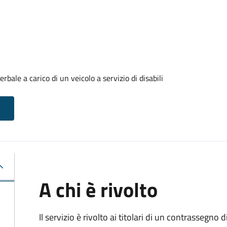
ale a carico di un veicolo a servizio di disabili
A chi è rivolto
Il servizio è rivolto ai titolari di un contrassegno d