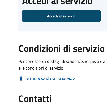
Accedi al servizio
Accedi al servizio
Condizioni di servizio
Per conoscere i dettagli di scadenze, requisiti e al
e le condizioni di servizio.
Termini e condizioni di servizio
Contatti