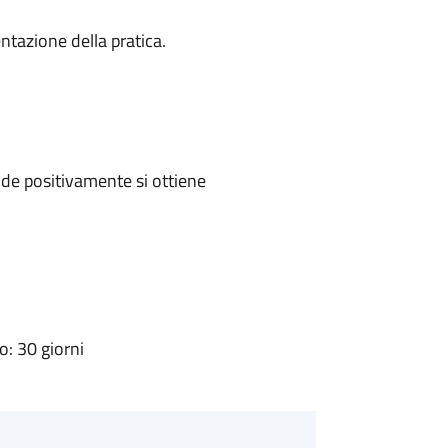
ntazione della pratica.
de positivamente si ottiene
: 30 giorni