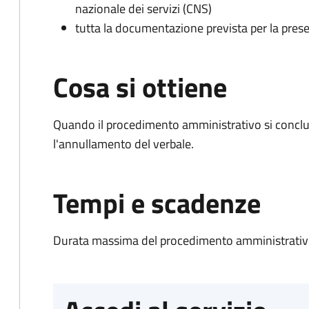
nazionale dei servizi (CNS)
tutta la documentazione prevista per la prese
Cosa si ottiene
Quando il procedimento amministrativo si conclu
l'annullamento del verbale.
Tempi e scadenze
Durata massima del procedimento amministrativo