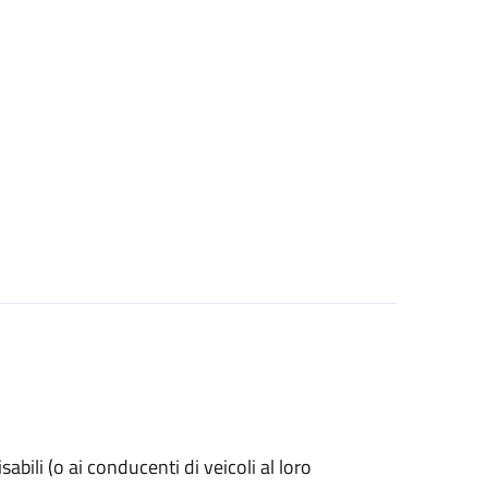
isabili (o ai conducenti di veicoli al loro