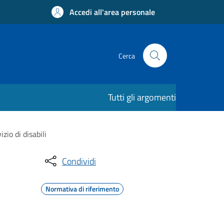
Accedi all'area personale
Cerca
Tutti gli argomenti
zio di disabili
Condividi
Normativa di riferimento