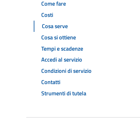
Come fare
Costi
Cosa serve
Cosa si ottiene
Tempi e scadenze
Accedi al servizio
Condizioni di servizio
Contatti
Strumenti di tutela