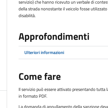
servizio) che hanno ricevuto un verbale di contes
della strada nonostante il veicolo fosse utilizzato
disabilità.
Approfondimenti
Ulteriori informazioni
Come fare
Il servizio può essere attivato presentando tutta
in formato PDF.
La domanda di annullamento della sanzione deve 