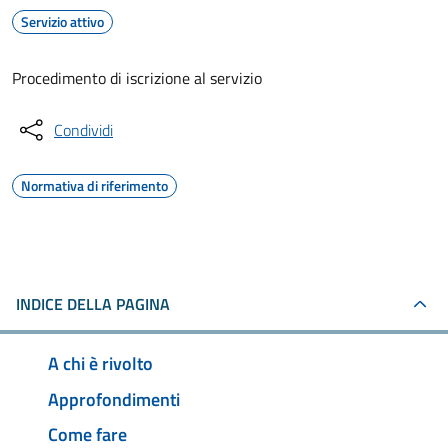
Servizio attivo
Procedimento di iscrizione al servizio
Condividi
Normativa di riferimento
INDICE DELLA PAGINA
A chi è rivolto
Approfondimenti
Come fare