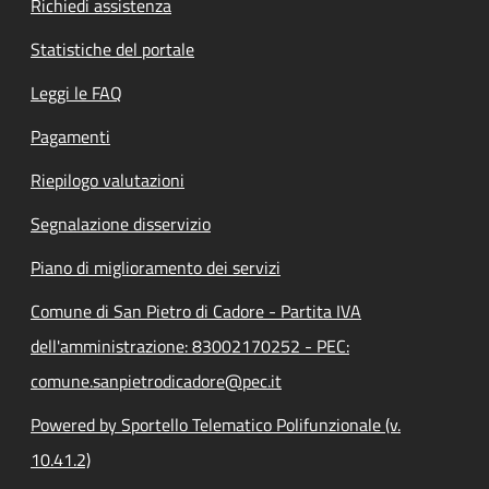
Richiedi assistenza
Statistiche del portale
Leggi le FAQ
Pagamenti
Riepilogo valutazioni
Segnalazione disservizio
Piano di miglioramento dei servizi
Comune di San Pietro di Cadore - Partita IVA
dell'amministrazione: 83002170252 - PEC:
comune.sanpietrodicadore@pec.it
Powered by Sportello Telematico Polifunzionale (v.
10.41.2)