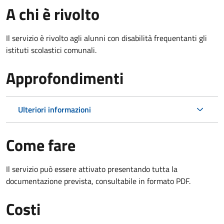
A chi è rivolto
Il servizio è rivolto agli alunni con disabilità frequentanti gli
istituti scolastici comunali.
Approfondimenti
Ulteriori informazioni
Come fare
Il servizio può essere attivato presentando tutta la
documentazione prevista, consultabile in formato PDF.
Costi