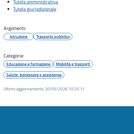
Tutela amministrativa
Tutela giurisdizionale
Argomenti:
Istruzione
Trasporto pubblico
Categorie:
Educazione e formazione
Mobilità e trasporti
Salute, benessere e assistenza
Ultimo aggiornamento:
20/05/2026 10:25.11