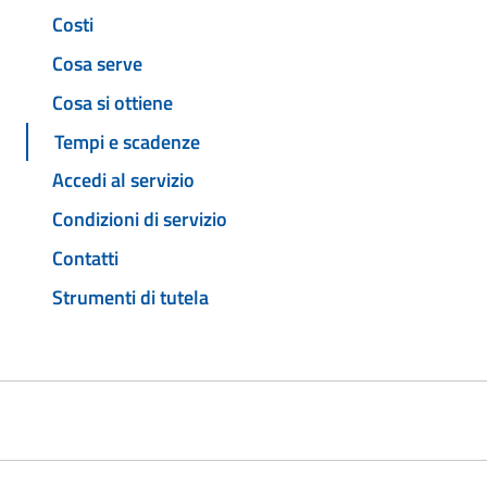
Costi
Cosa serve
Cosa si ottiene
Tempi e scadenze
Accedi al servizio
Condizioni di servizio
Contatti
Strumenti di tutela