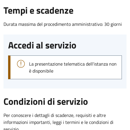
Tempi e scadenze
Durata massima del procedimento amministrativo: 30 giorni
Accedi al servizio
La presentazione telematica dell'istanza non
è disponibile
Condizioni di servizio
Per conoscere i dettagli di scadenze, requisiti e altre
informazioni importanti, leggi i termini e le condizioni di
servizio.