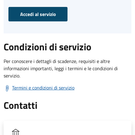
Accedi al servizio
Condizioni di servizio
Per conoscere i dettagli di scadenze, requisiti e altre
informazioni importanti, leggi i termini e le condizioni di
servizio.
Termini e condizioni di servizio
Contatti