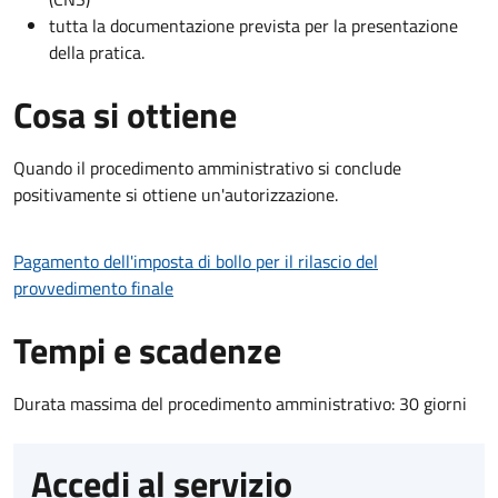
tutta la documentazione prevista per la presentazione
della pratica.
Cosa si ottiene
Quando il procedimento amministrativo si conclude
positivamente si ottiene un'autorizzazione.
Pagamento dell'imposta di bollo per il rilascio del
provvedimento finale
Tempi e scadenze
Durata massima del procedimento amministrativo: 30 giorni
Accedi al servizio