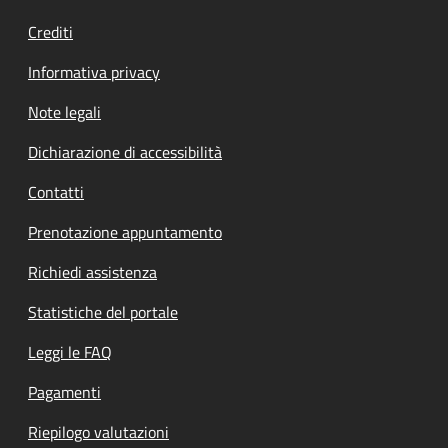
Crediti
Informativa privacy
Note legali
Dichiarazione di accessibilità
Contatti
Prenotazione appuntamento
Richiedi assistenza
Statistiche del portale
Leggi le FAQ
Pagamenti
Riepilogo valutazioni