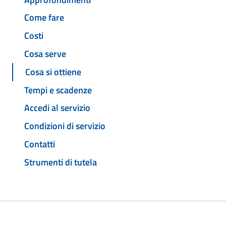
Come fare
Costi
Cosa serve
Cosa si ottiene
Tempi e scadenze
Accedi al servizio
Condizioni di servizio
Contatti
Strumenti di tutela