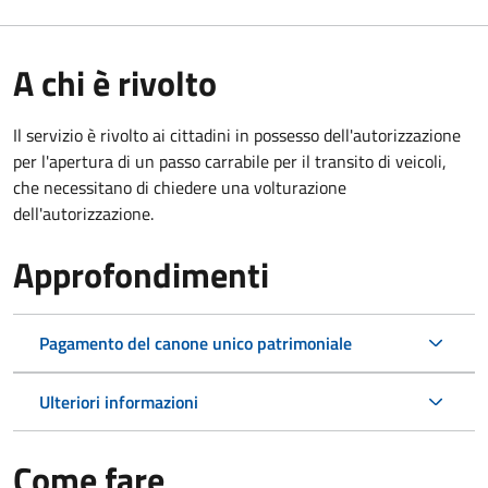
A chi è rivolto
Il servizio è rivolto ai cittadini in possesso dell'autorizzazione
per l'apertura di un passo carrabile per il transito di veicoli,
che necessitano di chiedere una volturazione
dell'autorizzazione.
Approfondimenti
Pagamento del canone unico patrimoniale
Ulteriori informazioni
Come fare