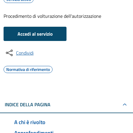
Procedimento di volturazione dell'autorizzazione
Accedi al servizio
Condividi
Normativa di riferimento
INDICE DELLA PAGINA
A chi è rivolto
Approfondimenti