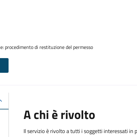
ale: procedimento di restituzione del permesso
A chi è rivolto
Il servizio è rivolto a tutti i soggetti interessati in