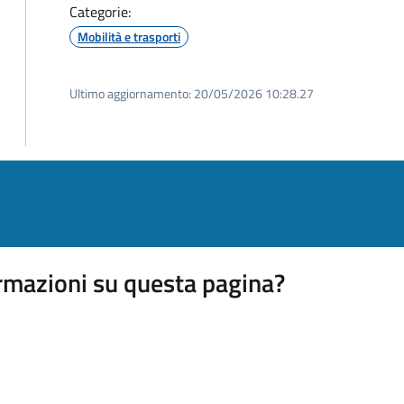
Categorie:
Mobilità e trasporti
Ultimo aggiornamento:
20/05/2026 10:28.27
rmazioni su questa pagina?