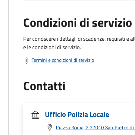
Condizioni di servizio
Per conoscere i dettagli di scadenze, requisiti e al
e le condizioni di servizio.
Termini e condizioni di servizio
Contatti
Ufficio Polizia Locale
Piazza Roma, 2 32040 San Pietro di