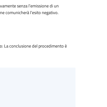
ivamente senza l’emissione di un
ne comunicherà l’esito negativo.
: La conclusione del procedimento è