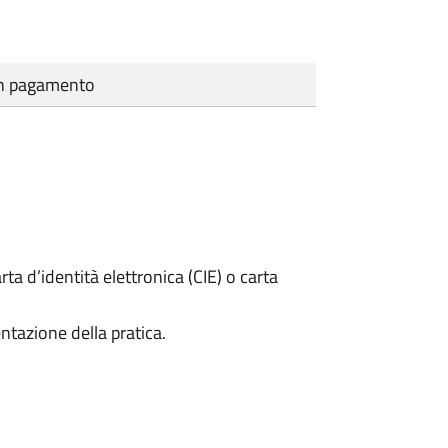
cun pagamento
rta d’identità elettronica (CIE) o carta
ntazione della pratica.