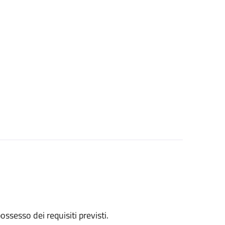
 possesso dei requisiti previsti.