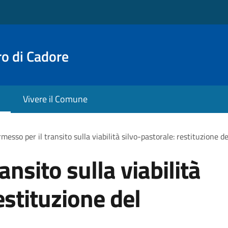
o di Cadore
Vivere il Comune
messo per il transito sulla viabilità silvo-pastorale: restituzione 
ansito sulla viabilità
estituzione del