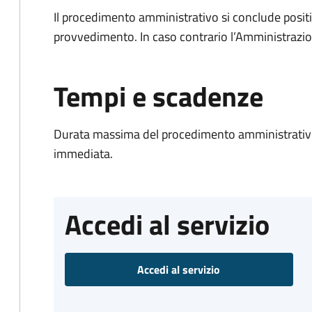
Il procedimento amministrativo si conclude posit
provvedimento. In caso contrario l’Amministrazio
Tempi e scadenze
Durata massima del procedimento amministrativo
immediata.
Accedi al servizio
Accedi al servizio