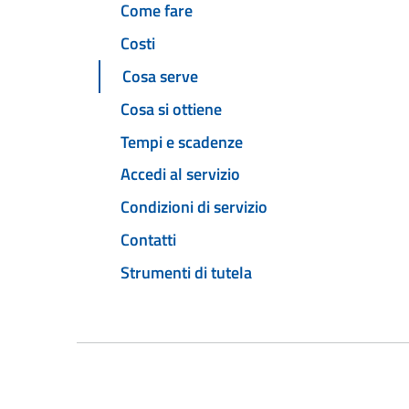
Come fare
Costi
Cosa serve
Cosa si ottiene
Tempi e scadenze
Accedi al servizio
Condizioni di servizio
Contatti
Strumenti di tutela