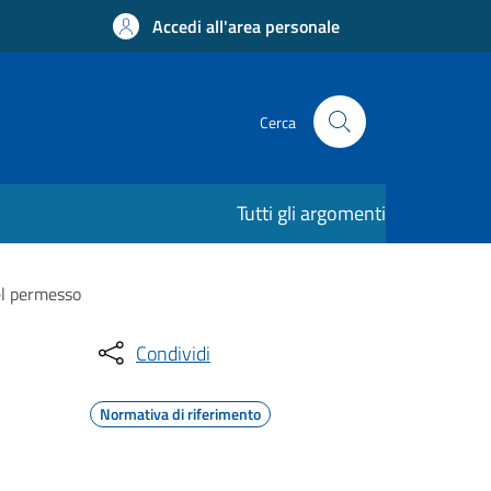
Accedi all'area personale
Cerca
Tutti gli argomenti
del permesso
Condividi
Normativa di riferimento