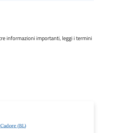
tre informazioni importanti, leggi i termini
 Cadore (BL)