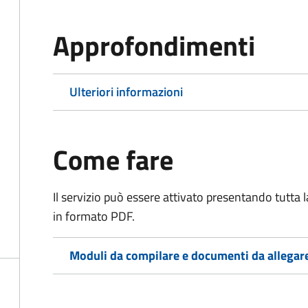
Approfondimenti
Ulteriori informazioni
Come fare
Il servizio può essere attivato presentando tutta
in formato PDF.
Moduli da compilare e documenti da allegar