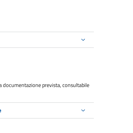
 la documentazione prevista, consultabile
e