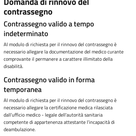
Domanda di rinnovo del
contrassegno
Contrassegno valido a tempo
indeterminato
Al modulo di richiesta per il rinnovo del contrassegno è
necessario allegare la documentazione del medico curante
comprovante il permanere a carattere illimitato della
disabilità.
Contrassegno valido in forma
temporanea
Al modulo di richiesta per il rinnovo del contrassegno è
necessario allegare la certificazione medica rilasciata
dall’ufficio medico - legale dell'autorità sanitaria
competente di appartenenza attestante l’incapacità di
deambulazione.