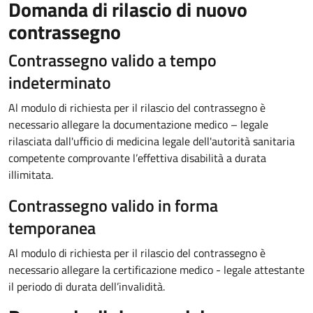
Domanda di rilascio di nuovo
contrassegno
Contrassegno valido a tempo
indeterminato
Al modulo di richiesta per il rilascio del contrassegno è
necessario allegare la documentazione medico – legale
rilasciata dall'ufficio di medicina legale dell'autorità sanitaria
competente comprovante l’effettiva disabilità a durata
illimitata.
Contrassegno valido in forma
temporanea
Al modulo di richiesta per il rilascio del contrassegno è
necessario allegare la certificazione medico - legale attestante
il periodo di durata dell’invalidità.