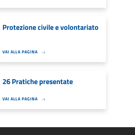
Protezione civile e volontariato
VAI ALLA PAGINA
26 Pratiche presentate
VAI ALLA PAGINA