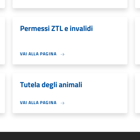
Permessi ZTL e invalidi
VAI ALLA PAGINA
Tutela degli animali
VAI ALLA PAGINA