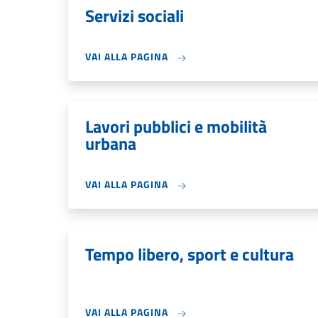
Servizi sociali
VAI ALLA PAGINA
Lavori pubblici e mobilità
urbana
VAI ALLA PAGINA
Tempo libero, sport e cultura
VAI ALLA PAGINA