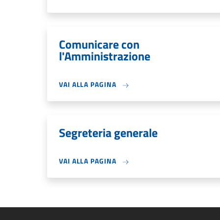
Comunicare con
l'Amministrazione
VAI ALLA PAGINA
Segreteria generale
VAI ALLA PAGINA