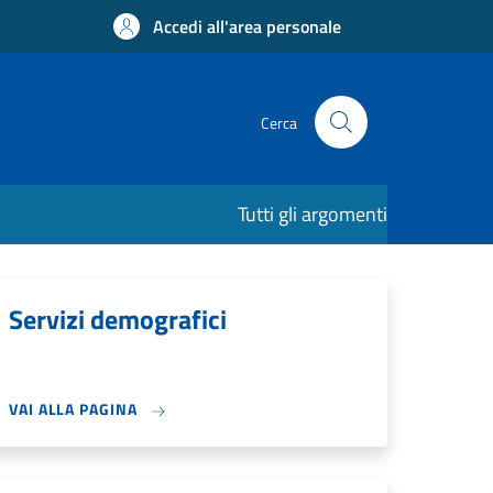
Accedi all'area personale
Cerca
Tutti gli argomenti
Servizi demografici
VAI ALLA PAGINA