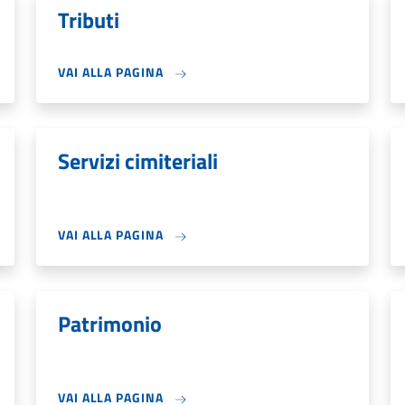
Tributi
VAI ALLA PAGINA
Servizi cimiteriali
VAI ALLA PAGINA
Patrimonio
VAI ALLA PAGINA