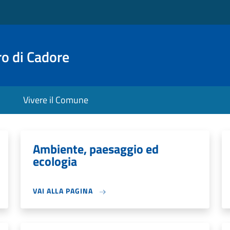
o di Cadore
Vivere il Comune
Ambiente, paesaggio ed
ecologia
VAI ALLA PAGINA