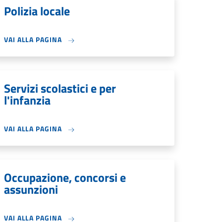
Polizia locale
VAI ALLA PAGINA
Servizi scolastici e per
l'infanzia
VAI ALLA PAGINA
Occupazione, concorsi e
assunzioni
VAI ALLA PAGINA